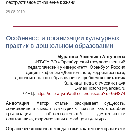
деструктивное отношение к жизни
28.08.2019
Особенности организации культурных
практик в дошкольном образовании
Муратова Анжелика Артуровна
ФГБОУ ВО «Оренбургский государственный
педагогический университет», Оренбург, Россия
Доцент кафедры «Дошкольного, коррекционного,
дополнительного образования и проблем воспитания»
Кандидат педагогических наук
E-mail: lictor-z@yandex.ru
РИНЦ:
https://elibrary.ru/author_profile.asp?id=664874
Аннотация.
Автор статьи раскрывает сущность,
содержание и смысл культурных практик как способов
организации образовательной деятельности
дошкольника, формирования его общей культуры.
Обращение дошкольной педагогики к категории практики в