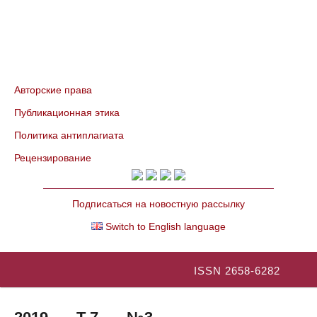
Авторские права
Публикационная этика
Политика антиплагиата
Рецензирование
Подписаться на новостную рассылку
Switch to English language
ISSN 2658-6282