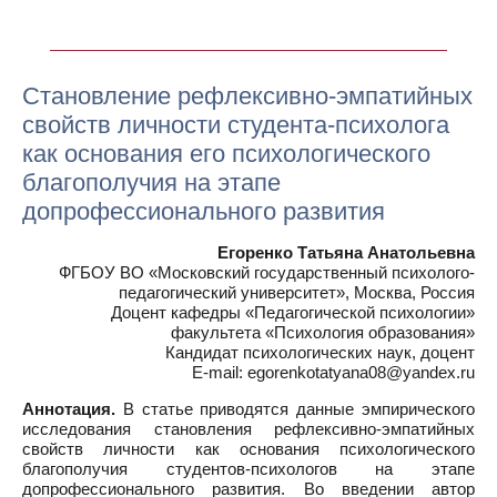
Становление рефлексивно-эмпатийных
свойств личности студента-психолога
как основания его психологического
благополучия на этапе
допрофессионального развития
Егоренко Татьяна Анатольевна
ФГБОУ ВО «Московский государственный психолого-
педагогический университет», Москва, Россия
Доцент кафедры «Педагогической психологии»
факультета «Психология образования»
Кандидат психологических наук, доцент
E-mail: egorenkotatyana08@yandex.ru
Аннотация.
В статье приводятся данные эмпирического
исследования становления рефлексивно-эмпатийных
свойств личности как основания психологического
благополучия студентов-психологов на этапе
допрофессионального развития. Во введении автор