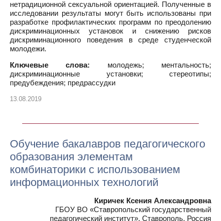
нетрадиционной сексуальной ориентацией. Полученные в
исследовании результаты могут быть использованы при
разработке профилактических программ по преодолению
дискриминационных установок и снижению рисков
дискриминационного поведения в среде студенческой
молодежи.
Ключевые слова:
молодежь; ментальность;
дискриминационные установки; стереотипы;
предубеждения; предрассудки
13.08.2019
Обучение бакалавров педагогического
образования элементам
комбинаторики с использованием
информационных технологий
Киричек Ксения Александровна
ГБОУ ВО «Ставропольский государственный
педагогический институт», Ставрополь, Россия