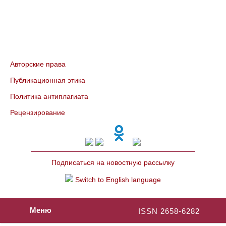
Авторские права
Публикационная этика
Политика антиплагиата
Рецензирование
Подписаться на новостную рассылку
Switch to English language
Меню
ISSN 2658-6282