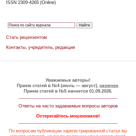
ISSN 2309-4265 (Online)
Стать рецензентом
Контакты, учредитель, редакция
Уважаемые авторы!
Прием статей в №4 (июль — август),
окончен
.
Прием статей в №5 начнется 01.09.2026.
Ответы на часто задаваемые вопросы авторов
Остерегайтесь мошенников!
По вопросам публикации зарегистрированной статьи вы