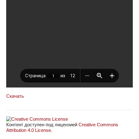
Скачать
Контент доступен под лицензией
Creative Commons
Attribution 4.0 License
.