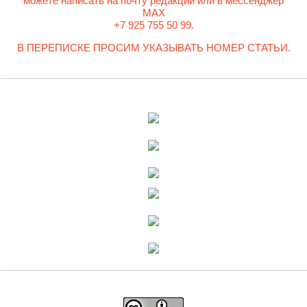
можете написать на почту редакции или в мессенджер
MAX
+7 925 755 50 99.
В ПЕРЕПИСКЕ ПРОСИМ УКАЗЫВАТЬ НОМЕР СТАТЬИ.