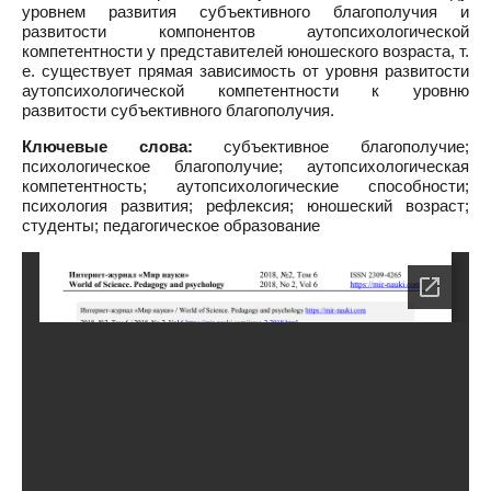
уровнем развития субъективного благополучия и
развитости компонентов аутопсихологической
компетентности у представителей юношеского возраста, т.
е. существует прямая зависимость от уровня развитости
аутопсихологической компетентности к уровню
развитости субъективного благополучия.
Ключевые слова:
субъективное благополучие;
психологическое благополучие; аутопсихологическая
компетентность; аутопсихологические способности;
психология развития; рефлексия; юношеский возраст;
студенты; педагогическое образование