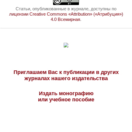
Статьи, опубликованные в журнале, доступны по
лицензии Creative Commons «Attribution» («Атрибуция»)
4.0 Всемирная
.
Приглашаем Вас к публикации в других
журналах нашего издательства
Издать монографию
или учебное пособие