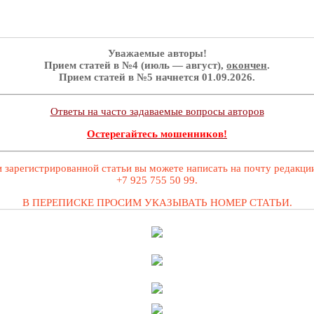
Уважаемые авторы!
Прием статей в №4 (июль — август),
окончен
.
Прием статей в №5 начнется 01.09.2026.
Ответы на часто задаваемые вопросы авторов
Остерегайтесь мошенников!
 зарегистрированной статьи вы можете написать на почту редакц
+7 925 755 50 99.
В ПЕРЕПИСКЕ ПРОСИМ УКАЗЫВАТЬ НОМЕР СТАТЬИ.