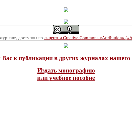
 журнале, доступны по
лицензии Creative Commons «Attribution» («
Вас к публикации в других журналах нашего 
Издать монографию
или учебное пособие