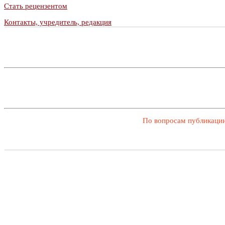
Стать рецензентом
Контакты, учредитель, редакция
По вопросам публикации