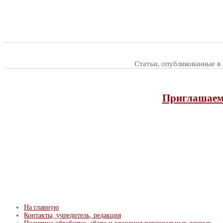
Статьи, опубликованные в
Приглашаем 
На главную
Контакты, учредитель, редакция