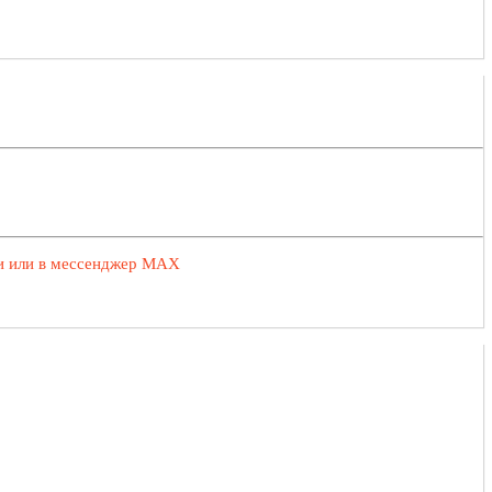
ии или в мессенджер MAX