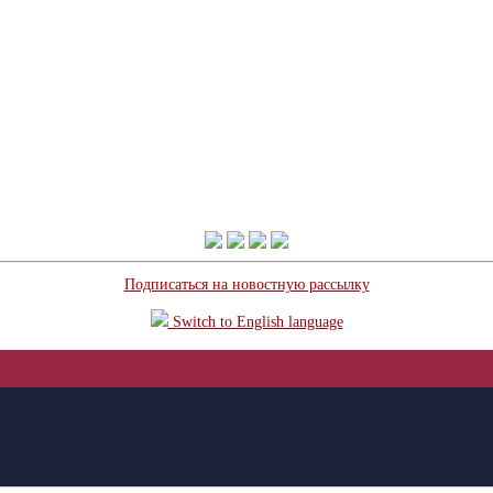
Подписаться на новостную рассылку
Switch to English language