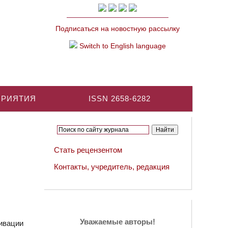
Подписаться на новостную рассылку
Switch to English language
ПРИЯТИЯ
ISSN 2658-6282
Стать рецензентом
Контакты, учредитель, редакция
Уважаемые авторы!
ивации