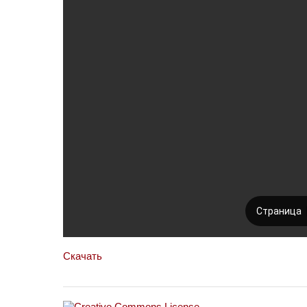
Скачать