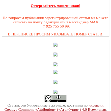
Остерегайтесь мошенников!
По вопросам публикации зарегистрированной статьи вы можете
написать на почту редакции или в мессенджер MAX
+7 925 755 50 99.
В ПЕРЕПИСКЕ ПРОСИМ УКАЗЫВАТЬ НОМЕР СТАТЬИ.
Статьи, опубликованные в журнале, доступны по
лицензии
Creative Commons «Attribution» («Атрибуция») 4.0 Всемирная
.