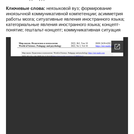
Ключевые слова:
неязыковой вуз; формирование
иноязычной коммуникативной компетенции; асимметрия
работы мозга; ситуативные явления иностранного языка;
категориальные явления иностранного языка; концепт-
понятие; гештальт-концепт; коммуникативная ситуация