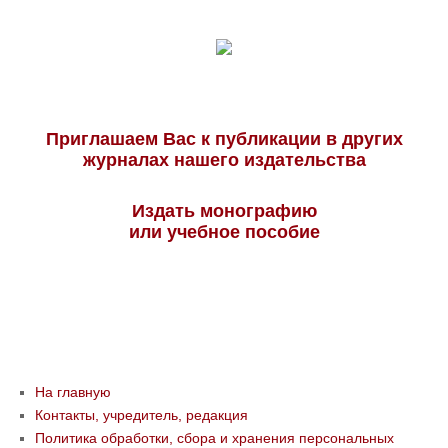
Приглашаем Вас к публикации в других
журналах нашего издательства
Издать монографию
или учебное пособие
На главную
Контакты, учредитель, редакция
Политика обработки, сбора и хранения персональных