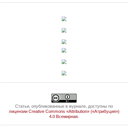
Статьи, опубликованные в журнале, доступны по
лицензии Creative Commons «Attribution» («Атрибуция»)
4.0 Всемирная
.