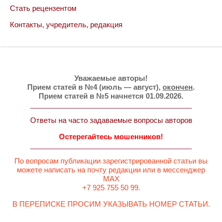
Стать рецензентом
Контакты, учредитель, редакция
Уважаемые авторы!
Прием статей в №4 (июль — август),
окончен
.
Прием статей в №5 начнется 01.09.2026.
Ответы на часто задаваемые вопросы авторов
Остерегайтесь мошенников!
По вопросам публикации зарегистрированной статьи вы
можете написать на почту редакции или в мессенджер
MAX
+7 925 755 50 99.
В ПЕРЕПИСКЕ ПРОСИМ УКАЗЫВАТЬ НОМЕР СТАТЬИ.