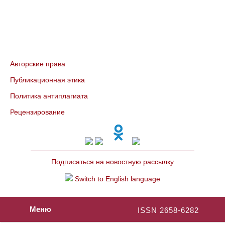
Авторские права
Публикационная этика
Политика антиплагиата
Рецензирование
Подписаться на новостную рассылку
Switch to English language
Меню
ISSN 2658-6282