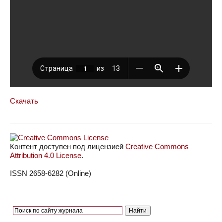
Скачать
Контент доступен под лицензией
Creative Commons
Attribution 4.0 License
.
ISSN 2658-6282 (Online)