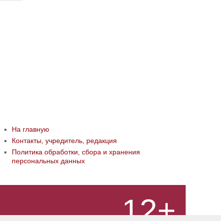
На главную
Контакты, учредитель, редакция
Политика обработки, сбора и хранения
персональных данных
12+