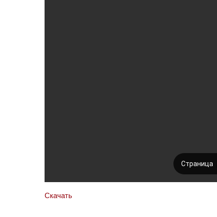
Скачать