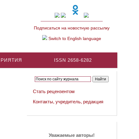
Подписаться на новостную рассылку
Switch to English language
ПРИЯТИЯ
ISSN 2658-6282
Стать рецензентом
Контакты, учредитель, редакция
Уважаемые авторы!