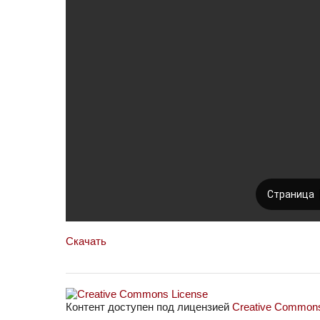
Скачать
Контент доступен под лицензией
Creative Commons 