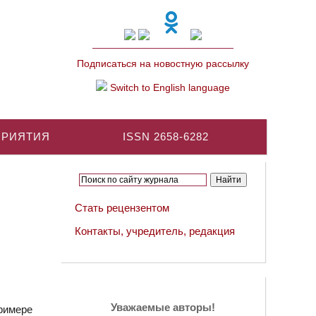
Подписаться на новостную рассылку
Switch to English language
ПРИЯТИЯ
ISSN 2658-6282
Стать рецензентом
Контакты, учредитель, редакция
Уважаемые авторы!
римере