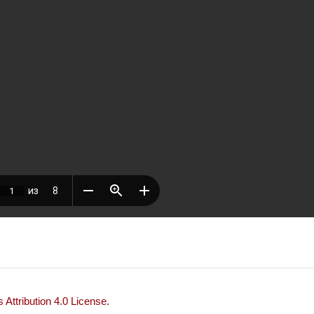
Attribution 4.0 License
.