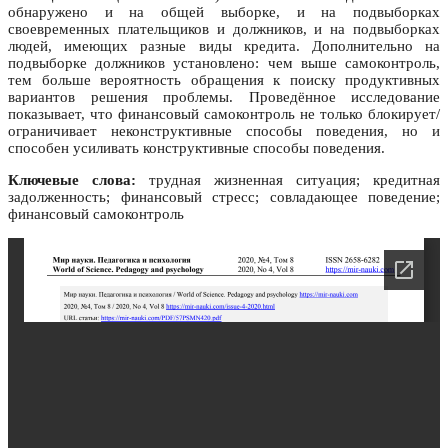
обнаружено и на общей выборке, и на подвыборках
своевременных плательщиков и должников, и на подвыборках
людей, имеющих разные виды кредита. Дополнительно на
подвыборке должников установлено: чем выше самоконтроль,
тем больше вероятность обращения к поиску продуктивных
вариантов решения проблемы. Проведённое исследование
показывает, что финансовый самоконтроль не только блокирует/
ограничивает неконструктивные способы поведения, но и
способен усиливать конструктивные способы поведения.
Ключевые слова:
трудная жизненная ситуация; кредитная
задолженность; финансовый стресс; совладающее поведение;
финансовый самоконтроль