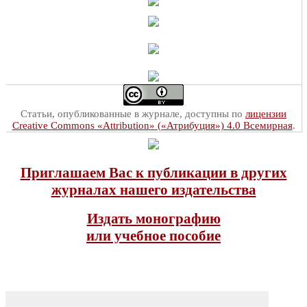
Статьи, опубликованные в журнале, доступны по
лицензии
Creative Commons «Attribution» («Атрибуция») 4.0 Всемирная
.
Приглашаем Вас к публикации в других
журналах нашего издательства
Издать монографию
или учебное пособие