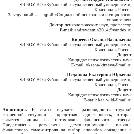
ФГБОУ ВО «Кубанский государственный университет»,
Краснодар, Россия
Заведующий кафедрой «Социальной психологии и социологии
управления»
Доктор психологических наук, профессор
E-mail: andreydemin2014@yandex.ru
Киреева Оксана Васильевна
ФГБОУ ВО «Кубанский государственный университет»,
Краснодар, Россия
Доцент
Кандидат психологических наук
E-mail: oksana-kireeva@mail.ru
Педанова Екатерина Юрьевна
ФГБОУ ВО «Кубанский государственный университет»,
Краснодар, Россия
Доцент
Кандидат психологических наук
E-mail: ket_wild@mail.ru
Аннотация.
В статье изучается разновидность трудной
жизненной ситуации – кредитная задолженность, которая
является одним из источников финансового стресса.
Представлены результаты, демонстрирующие влияние
финансового самоконтроля на выбор способов совладания с