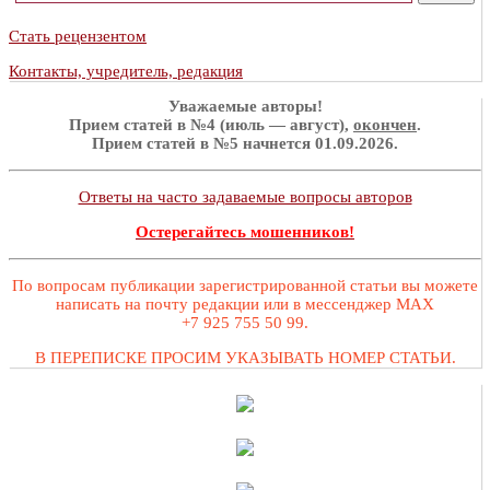
Стать рецензентом
Контакты, учредитель, редакция
Уважаемые авторы!
Прием статей в №4 (июль — август),
окончен
.
Прием статей в №5 начнется 01.09.2026.
Ответы на часто задаваемые вопросы авторов
Остерегайтесь мошенников!
По вопросам публикации зарегистрированной статьи вы можете
написать на почту редакции или в мессенджер MAX
+7 925 755 50 99.
В ПЕРЕПИСКЕ ПРОСИМ УКАЗЫВАТЬ НОМЕР СТАТЬИ.