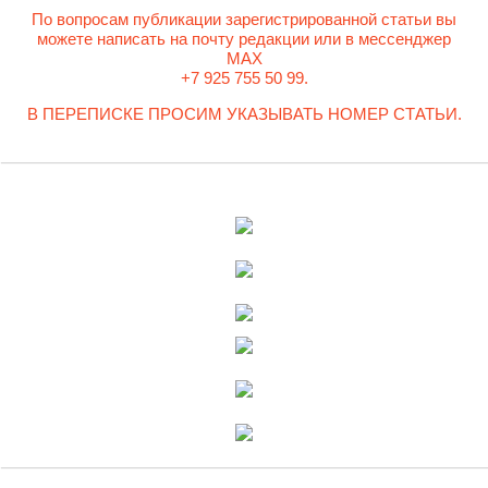
По вопросам публикации зарегистрированной статьи вы
можете написать на почту редакции или в мессенджер
MAX
+7 925 755 50 99.
В ПЕРЕПИСКЕ ПРОСИМ УКАЗЫВАТЬ НОМЕР СТАТЬИ.