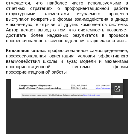
отмечается, что наиболее часто используемыми в
отчетных стратегиях о профориентационной работе
структурными элементами изучаемого процесса
выступают конкретные формы взаимодействия в диаде
«школе-вуз», в отрыве от других компонентов системы.
Автор делает вывод о том, что системность позволяет
достигать более надежных результатов в процессе
профессионального самоопределения старшеклассников.
Ключевые слова:
профессиональное самоопределение;
профессиональная ориентация; условия эффективного
взаимодействия школы и вуза; модели и механизмы
профориентационной системы; формы
профориентационной работы