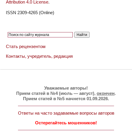
Attribution 4.0 License
.
ISSN 2309-4265 (Online)
Стать рецензентом
Контакты, учредитель, редакция
Уважаемые авторы!
Прием статей в №4 (июль — август),
окончен
.
Прием статей в №5 начнется 01.09.2026.
Ответы на часто задаваемые вопросы авторов
Остерегайтесь мошенников!