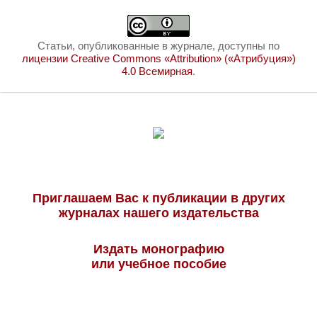
Статьи, опубликованные в журнале, доступны по
лицензии Creative Commons «Attribution» («Атрибуция»)
4.0 Всемирная
.
Приглашаем Вас к публикации в других
журналах нашего издательства
Издать монографию
или учебное пособие