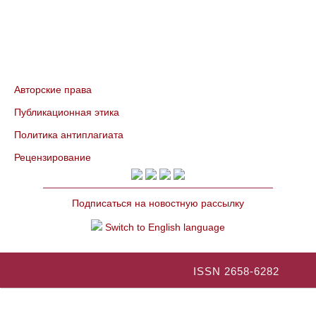
Авторские права
Публикационная этика
Политика антиплагиата
Рецензирование
Подписаться на новостную рассылку
Switch to English language
ISSN 2658-6282