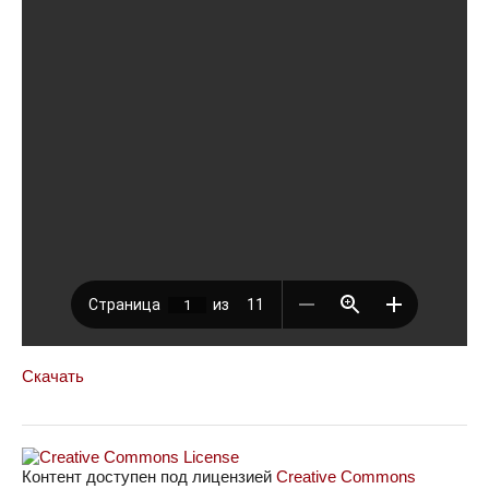
Скачать
Контент доступен под лицензией
Creative Commons