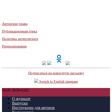
Авторские права
Публикационная этика
Политика антиплагиата
Рецензирование
Подписаться на новостную рассылку
Switch to English language
ISSN 2658-6282
О журнале
Выпуски
Инструкции для авторов