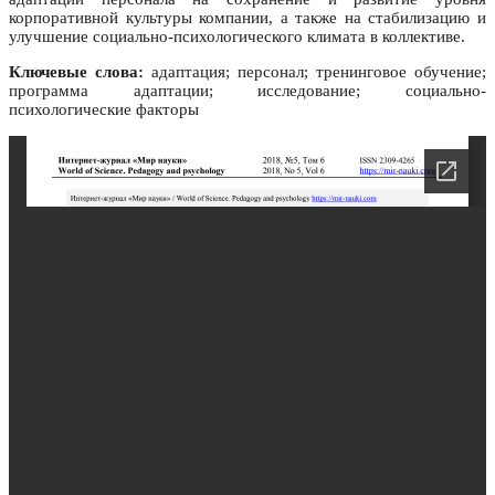
корпоративной культуры компании, а также на стабилизацию и
улучшение социально-психологического климата в коллективе.
Ключевые слова:
адаптация; персонал; тренинговое обучение;
программа адаптации; исследование; социально-
психологические факторы