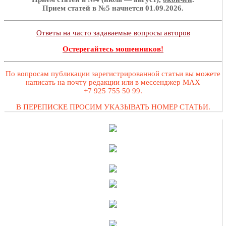
Прием статей в №5 начнется 01.09.2026.
Ответы на часто задаваемые вопросы авторов
Остерегайтесь мошенников!
По вопросам публикации зарегистрированной статьи вы можете
написать на почту редакции или в мессенджер MAX
+7 925 755 50 99.
В ПЕРЕПИСКЕ ПРОСИМ УКАЗЫВАТЬ НОМЕР СТАТЬИ.