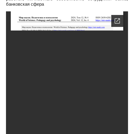
банковская сфера