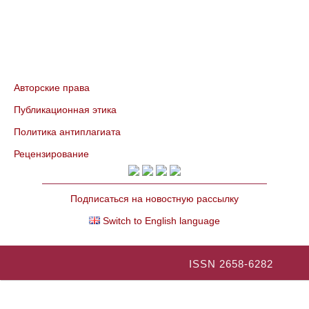
Авторские права
Публикационная этика
Политика антиплагиата
Рецензирование
Подписаться на новостную рассылку
Switch to English language
ISSN 2658-6282