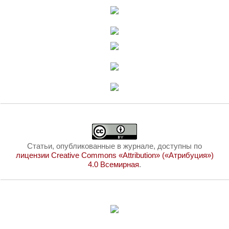
Статьи, опубликованные в журнале, доступны по
лицензии Creative Commons «Attribution» («Атрибуция»)
4.0 Всемирная
.