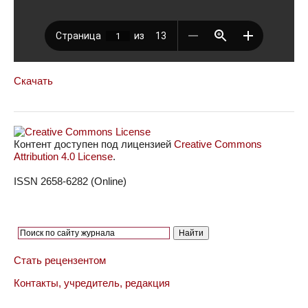
Скачать
Контент доступен под лицензией
Creative Commons
Attribution 4.0 License
.
ISSN 2658-6282 (Online)
Стать рецензентом
Контакты, учредитель, редакция