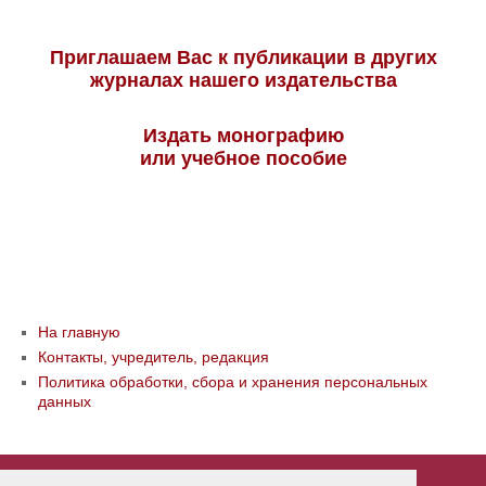
Приглашаем Вас к публикации в других
журналах нашего издательства
Издать монографию
или учебное пособие
На главную
Контакты, учредитель, редакция
Политика обработки, сбора и хранения персональных
данных