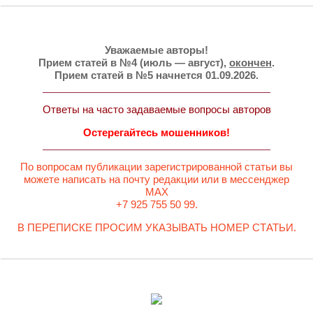
Уважаемые авторы!
Прием статей в №4 (июль — август),
окончен
.
Прием статей в №5 начнется 01.09.2026.
Ответы на часто задаваемые вопросы авторов
Остерегайтесь мошенников!
По вопросам публикации зарегистрированной статьи вы
можете написать на почту редакции или в мессенджер
MAX
+7 925 755 50 99.
В ПЕРЕПИСКЕ ПРОСИМ УКАЗЫВАТЬ НОМЕР СТАТЬИ.