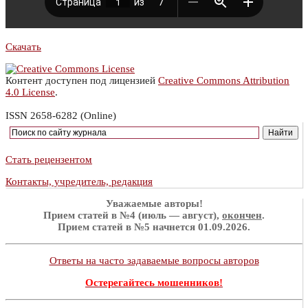
Скачать
Контент доступен под лицензией
Creative Commons Attribution
4.0 License
.
ISSN 2658-6282 (Online)
Стать рецензентом
Контакты, учредитель, редакция
Уважаемые авторы!
Прием статей в №4 (июль — август),
окончен
.
Прием статей в №5 начнется 01.09.2026.
Ответы на часто задаваемые вопросы авторов
Остерегайтесь мошенников!