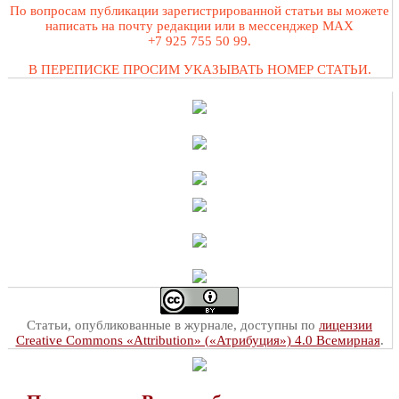
По вопросам публикации зарегистрированной статьи вы можете
написать на почту редакции или в мессенджер MAX
+7 925 755 50 99.
В ПЕРЕПИСКЕ ПРОСИМ УКАЗЫВАТЬ НОМЕР СТАТЬИ.
Статьи, опубликованные в журнале, доступны по
лицензии
Creative Commons «Attribution» («Атрибуция») 4.0 Всемирная
.