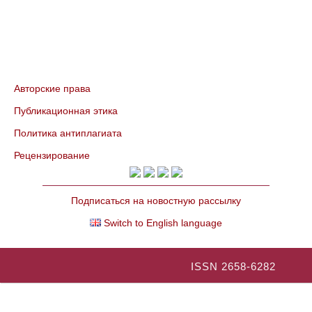
Авторские права
Публикационная этика
Политика антиплагиата
Рецензирование
Подписаться на новостную рассылку
Switch to English language
ISSN 2658-6282