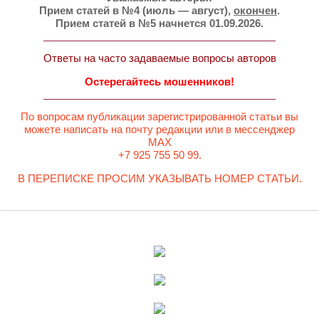
Прием статей в №4 (июль — август),
окончен
.
Прием статей в №5 начнется 01.09.2026.
Ответы на часто задаваемые вопросы авторов
Остерегайтесь мошенников!
По вопросам публикации зарегистрированной статьи вы
можете написать на почту редакции или в мессенджер
MAX
+7 925 755 50 99.
В ПЕРЕПИСКЕ ПРОСИМ УКАЗЫВАТЬ НОМЕР СТАТЬИ.