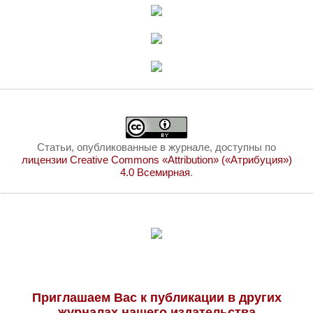
Статьи, опубликованные в журнале, доступны по
лицензии Creative Commons «Attribution» («Атрибуция»)
4.0 Всемирная
.
Приглашаем Вас к публикации в других
журналах нашего издательства