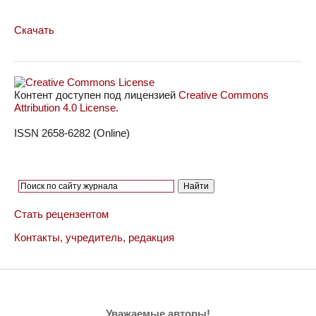
Скачать
Контент доступен под лицензией
Creative Commons
Attribution 4.0 License
.
ISSN 2658-6282 (Online)
Стать рецензентом
Контакты, учредитель, редакция
Уважаемые авторы!