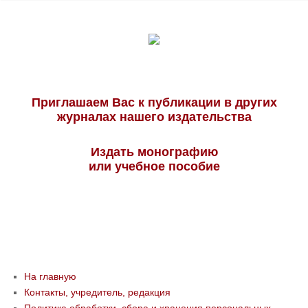
Приглашаем Вас к публикации в других
журналах нашего издательства
Издать монографию
или учебное пособие
На главную
Контакты, учредитель, редакция