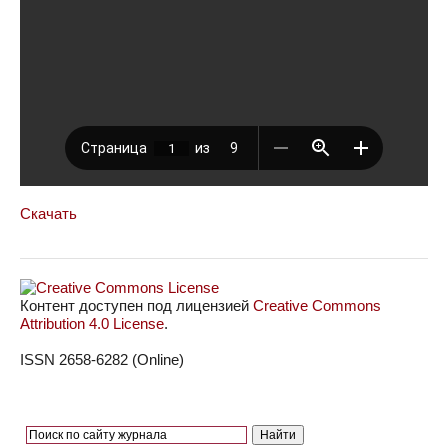
Скачать
Контент доступен под лицензией
Creative Commons
Attribution 4.0 License
.
ISSN 2658-6282 (Online)