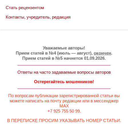
Стать рецензентом
Контакты, учредитель, редакция
Уважаемые авторы!
Прием статей в №4 (июль — август),
окончен
.
Прием статей в №5 начнется 01.09.2026.
Ответы на часто задаваемые вопросы авторов
Остерегайтесь мошенников!
По вопросам публикации зарегистрированной статьи вы
можете написать на почту редакции или в мессенджер
MAX
+7 925 755 50 99.
В ПЕРЕПИСКЕ ПРОСИМ УКАЗЫВАТЬ НОМЕР СТАТЬИ.