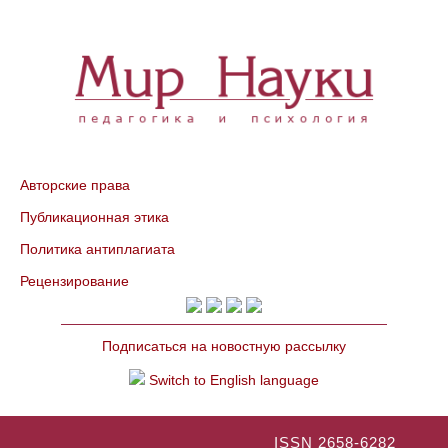
Авторские права
Публикационная этика
Политика антиплагиата
Рецензирование
Подписаться на новостную рассылку
Switch to English language
ISSN 2658-6282