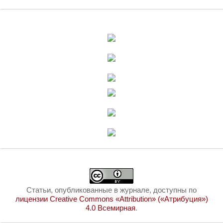
Статьи, опубликованные в журнале, доступны по
лицензии Creative Commons «Attribution» («Атрибуция»)
4.0 Всемирная
.