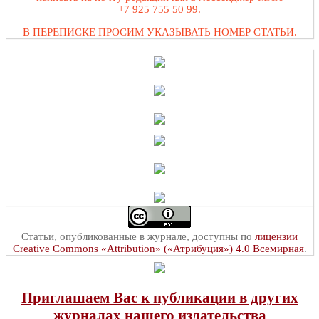
+7 925 755 50 99.
В ПЕРЕПИСКЕ ПРОСИМ УКАЗЫВАТЬ НОМЕР СТАТЬИ.
Статьи, опубликованные в журнале, доступны по
лицензии
Creative Commons «Attribution» («Атрибуция») 4.0 Всемирная
.
Приглашаем Вас к публикации в других
журналах нашего издательства