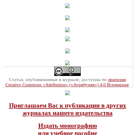
Статьи, опубликованные в журнале, доступны по
лицензии
Creative Commons «Attribution» («Атрибуция») 4.0 Всемирная
.
Приглашаем Вас к публикации в других
журналах нашего издательства
Издать монографию
или учебное пособие