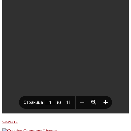
Скачать