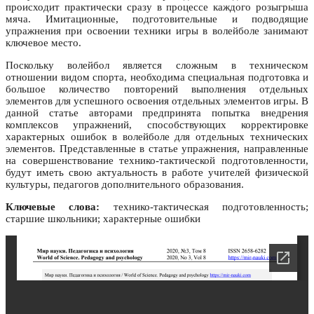
происходит практически сразу в процессе каждого розыгрыша
мяча. Имитационные, подготовительные и подводящие
упражнения при освоении техники игры в волейболе занимают
ключевое место.
Поскольку волейбол является сложным в техническом
отношении видом спорта, необходима специальная подготовка и
большое количество повторений выполнения отдельных
элементов для успешного освоения отдельных элементов игры. В
данной статье авторами предпринята попытка внедрения
комплексов упражнений, способствующих корректировке
характерных ошибок в волейболе для отдельных технических
элементов. Представленные в статье упражнения, направленные
на совершенствование технико-тактической подготовленности,
будут иметь свою актуальность в работе учителей физической
культуры, педагогов дополнительного образования.
Ключевые слова:
технико-тактическая подготовленность;
старшие школьники; характерные ошибки