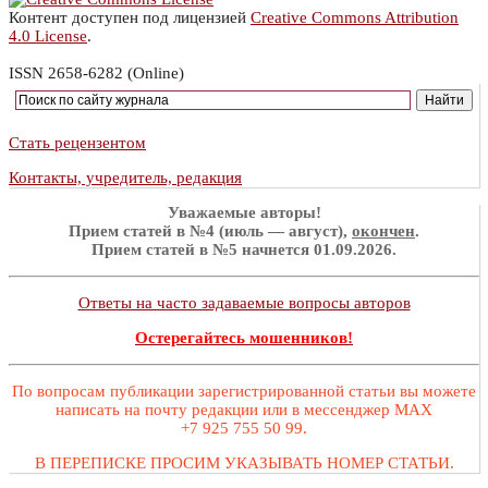
Контент доступен под лицензией
Creative Commons Attribution
4.0 License
.
ISSN 2658-6282 (Online)
Стать рецензентом
Контакты, учредитель, редакция
Уважаемые авторы!
Прием статей в №4 (июль — август),
окончен
.
Прием статей в №5 начнется 01.09.2026.
Ответы на часто задаваемые вопросы авторов
Остерегайтесь мошенников!
По вопросам публикации зарегистрированной статьи вы можете
написать на почту редакции или в мессенджер MAX
+7 925 755 50 99.
В ПЕРЕПИСКЕ ПРОСИМ УКАЗЫВАТЬ НОМЕР СТАТЬИ.