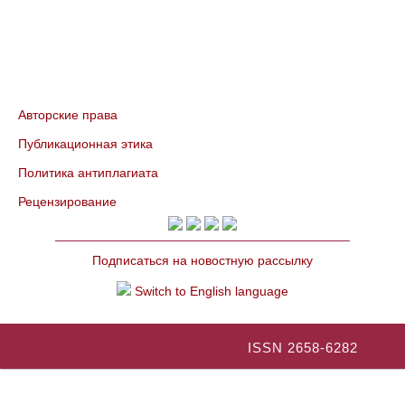
Авторские права
Публикационная этика
Политика антиплагиата
Рецензирование
Подписаться на новостную рассылку
Switch to English language
ISSN 2658-6282