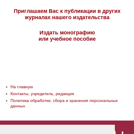
Приглашаем Вас к публикации в других
журналах нашего издательства
Издать монографию
или учебное пособие
На главную
Контакты, учредитель, редакция
Политика обработки, сбора и хранения персональных
данных
© ООО «Издательство «Мир науки» \