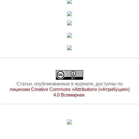
Статьи, опубликованные в журнале, доступны по
лицензии Creative Commons «Attribution» («Атрибуция»)
4.0 Всемирная
.