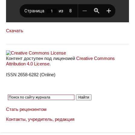
Скачать
Контент доступен под лицензией
Creative Commons
Attribution 4.0 License
.
ISSN 2658-6282 (Online)
Стать рецензентом
Контакты, учредитель, редакция