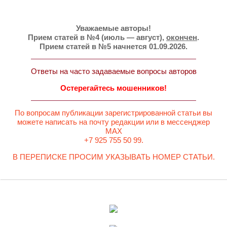
Уважаемые авторы!
Прием статей в №4 (июль — август),
окончен
.
Прием статей в №5 начнется 01.09.2026.
Ответы на часто задаваемые вопросы авторов
Остерегайтесь мошенников!
По вопросам публикации зарегистрированной статьи вы
можете написать на почту редакции или в мессенджер
MAX
+7 925 755 50 99.
В ПЕРЕПИСКЕ ПРОСИМ УКАЗЫВАТЬ НОМЕР СТАТЬИ.