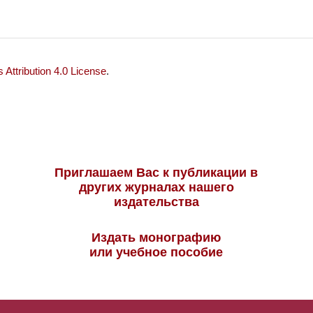
Attribution 4.0 License
.
Приглашаем Вас к публикации в
других журналах нашего
издательства
Издать монографию
или учебное пособие