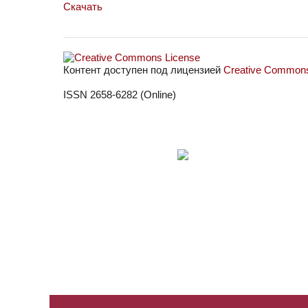
Скачать
Контент доступен под лицензией
Creative Commons 
ISSN 2658-6282 (Online)