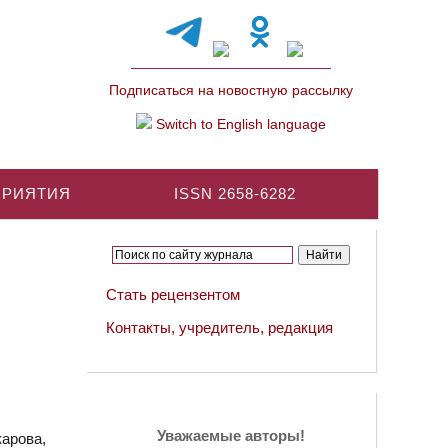
Подписаться на новостную рассылку
Switch to English language
ПРИЯТИЯ
ISSN 2658-6282
Стать рецензентом
Контакты, учредитель, редакция
Уважаемые авторы!
арова,