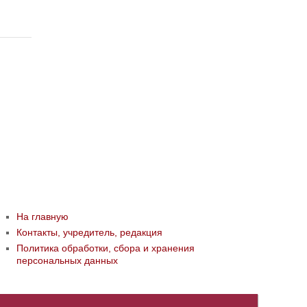
На главную
Контакты, учредитель, редакция
Политика обработки, сбора и хранения
персональных данных