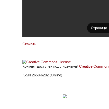
Скачать
Контент доступен под лицензией
Creative Commons 
ISSN 2658-6282 (Online)