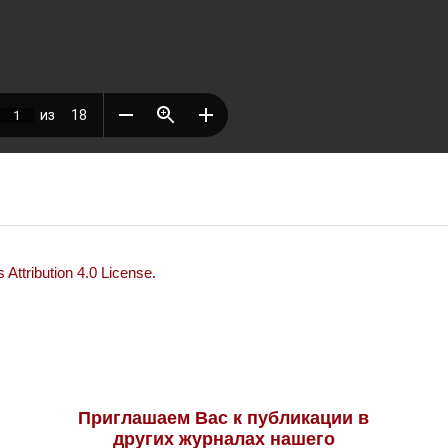
Attribution 4.0 License
.
Приглашаем Вас к публикации в
других журналах нашего