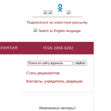
Подписаться на новостную рассылку
Switch to English language
ПРИЯТИЯ
ISSN 2658-6282
Стать рецензентом
Контакты, учредитель, редакция
Уважаемые авторы!