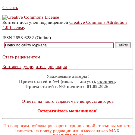
Скачать
Контент доступен под лицензией
Creative Commons Attribution
4.0 License
.
ISSN 2658-6282 (Online)
Стать рецензентом
Контакты, учредитель, редакция
Уважаемые авторы!
Прием статей в №4 (июль — август),
окончен
.
Прием статей в №5 начнется 01.09.2026.
Ответы на часто задаваемые вопросы авторов
Остерегайтесь мошенников!
По вопросам публикации зарегистрированной статьи вы можете
написать на почту редакции или в мессенджер MAX