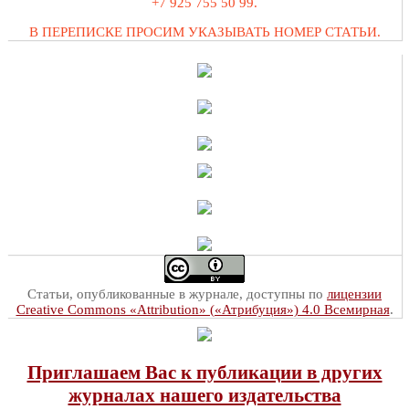
+7 925 755 50 99.
В ПЕРЕПИСКЕ ПРОСИМ УКАЗЫВАТЬ НОМЕР СТАТЬИ.
Статьи, опубликованные в журнале, доступны по
лицензии
Creative Commons «Attribution» («Атрибуция») 4.0 Всемирная
.
Приглашаем Вас к публикации в других
журналах нашего издательства