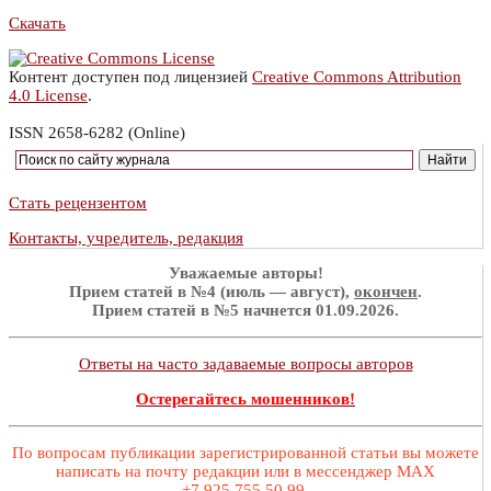
Скачать
Контент доступен под лицензией
Creative Commons Attribution
4.0 License
.
ISSN 2658-6282 (Online)
Стать рецензентом
Контакты, учредитель, редакция
Уважаемые авторы!
Прием статей в №4 (июль — август),
окончен
.
Прием статей в №5 начнется 01.09.2026.
Ответы на часто задаваемые вопросы авторов
Остерегайтесь мошенников!
По вопросам публикации зарегистрированной статьи вы можете
написать на почту редакции или в мессенджер MAX
+7 925 755 50 99.