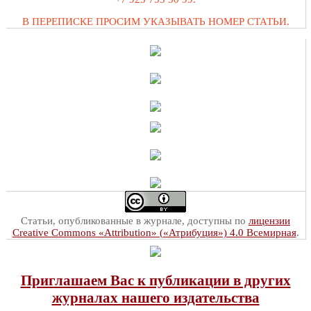
В ПЕРЕПИСКЕ ПРОСИМ УКАЗЫВАТЬ НОМЕР СТАТЬИ.
Статьи, опубликованные в журнале, доступны по
лицензии
Creative Commons «Attribution» («Атрибуция») 4.0 Всемирная
.
Приглашаем Вас к публикации в других
журналах нашего издательства