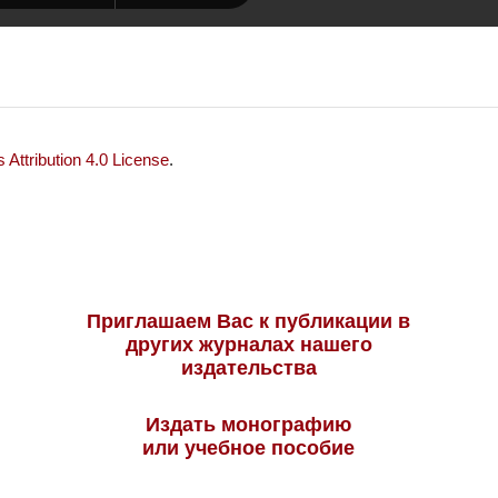
Attribution 4.0 License
.
Приглашаем Вас к публикации в
других журналах нашего
издательства
Издать монографию
или учебное пособие