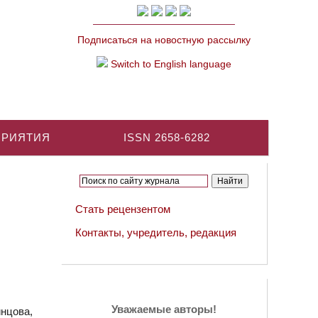
Подписаться на новостную рассылку
Switch to English language
ПРИЯТИЯ
ISSN 2658-6282
Стать рецензентом
Контакты, учредитель, редакция
Уважаемые авторы!
нцова,