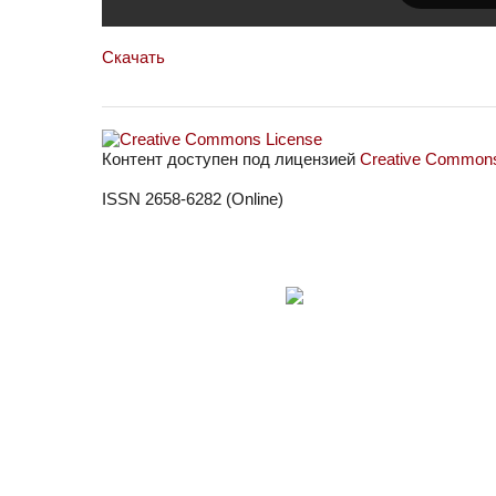
Скачать
Контент доступен под лицензией
Creative Commons 
ISSN 2658-6282 (Online)