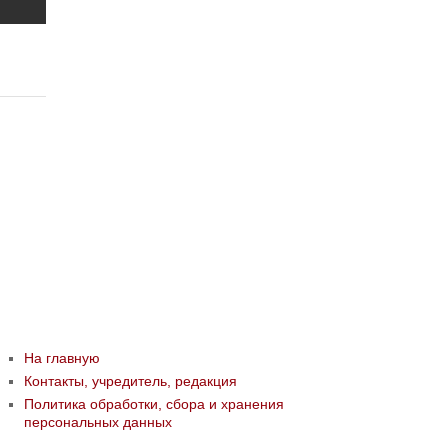
На главную
Контакты, учредитель, редакция
Политика обработки, сбора и хранения
персональных данных