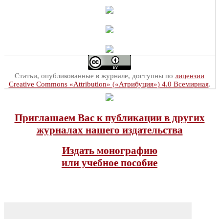
Статьи, опубликованные в журнале, доступны по
лицензии
Creative Commons «Attribution» («Атрибуция») 4.0 Всемирная
.
Приглашаем Вас к публикации в других
журналах нашего издательства
Издать монографию
или учебное пособие