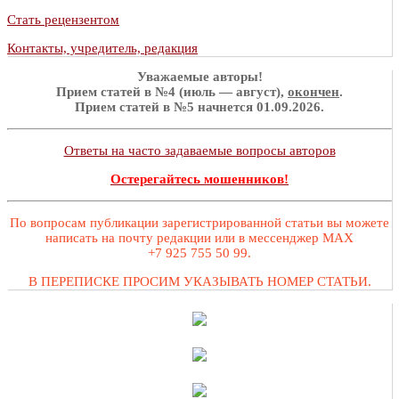
Стать рецензентом
Контакты, учредитель, редакция
Уважаемые авторы!
Прием статей в №4 (июль — август),
окончен
.
Прием статей в №5 начнется 01.09.2026.
Ответы на часто задаваемые вопросы авторов
Остерегайтесь мошенников!
По вопросам публикации зарегистрированной статьи вы можете
написать на почту редакции или в мессенджер MAX
+7 925 755 50 99.
В ПЕРЕПИСКЕ ПРОСИМ УКАЗЫВАТЬ НОМЕР СТАТЬИ.