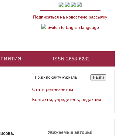
Подписаться на новостную рассылку
Switch to English language
ПРИЯТИЯ
ISSN 2658-6282
Стать рецензентом
Контакты, учредитель, редакция
Уважаемые авторы!
исова,