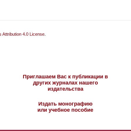
Attribution 4.0 License
.
Приглашаем Вас к публикации в
других журналах нашего
издательства
Издать монографию
или учебное пособие