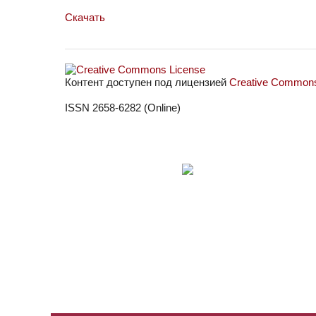
Скачать
Контент доступен под лицензией
Creative Commons 
ISSN 2658-6282 (Online)