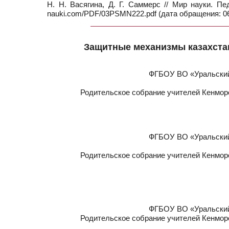
Н. Н. Васягина, Д. Г. Саммерс // Мир науки. Пе
nauki.com/PDF/03PSMN222.pdf (дата обращения: 06
Защитные механизмы казахстан
ФГБОУ ВО «Уральский 
Родительское собрание учителей Кенмор
ФГБОУ ВО «Уральский 
Родительское собрание учителей Кенмор
ФГБОУ ВО «Уральский 
Родительское собрание учителей Кенмор