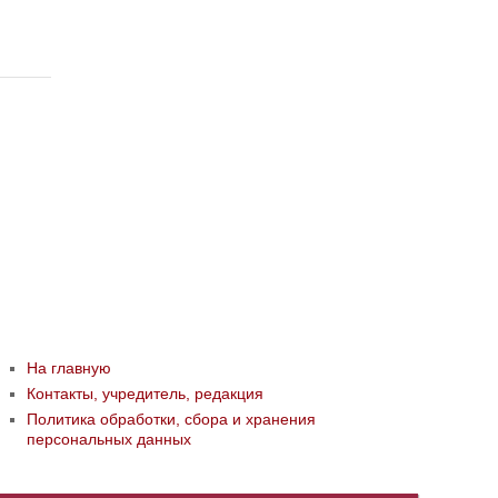
На главную
Контакты, учредитель, редакция
Политика обработки, сбора и хранения
персональных данных