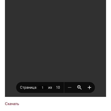
Скачать