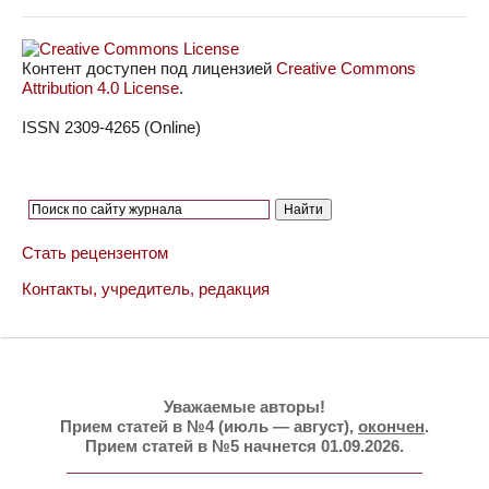
Контент доступен под лицензией
Creative Commons
Attribution 4.0 License
.
ISSN 2309-4265 (Online)
Стать рецензентом
Контакты, учредитель, редакция
Уважаемые авторы!
Прием статей в №4 (июль — август),
окончен
.
Прием статей в №5 начнется 01.09.2026.