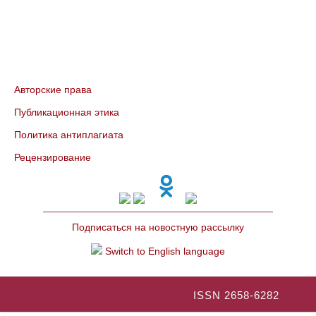
Авторские права
Публикационная этика
Политика антиплагиата
Рецензирование
Подписаться на новостную рассылку
Switch to English language
ISSN 2658-6282