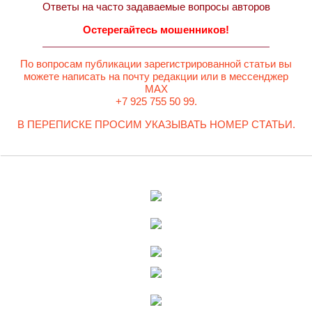
Ответы на часто задаваемые вопросы авторов
Остерегайтесь мошенников!
По вопросам публикации зарегистрированной статьи вы
можете написать на почту редакции или в мессенджер
MAX
+7 925 755 50 99.
В ПЕРЕПИСКЕ ПРОСИМ УКАЗЫВАТЬ НОМЕР СТАТЬИ.