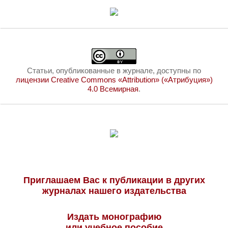
Статьи, опубликованные в журнале, доступны по
лицензии Creative Commons «Attribution» («Атрибуция»)
4.0 Всемирная
.
Приглашаем Вас к публикации в других
журналах нашего издательства
Издать монографию
или учебное пособие